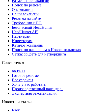
Размещение вакансий
Поиск по резюме
О компании
Наши вакансии
Реклама на сайте
Требования к ПО
Безопасный HeadHunter
HeadHunter API
Партнерам
Инвесторам
Каталог компаний
Поиск по вакансиям в Новосокольниках
Сетка: соцсеть для нетворкинга
Соискателям
hh PRO
Готовое резюме
Все сервисы
Хочу у вас работать
Производственный календарь
Экспертная рекомендация
Новости и статьи
Блог