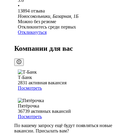
3.6
•
13894
отзыва
Новосокольники, Базарная, 1Б
Можно без резюме
Откликнитесь среди первых
Откликнуться
Компании для вас
Т-Банк
2831
активная вакансия
Посмотреть
Пятёрочка
36739
активных вакансий
Посмотреть
По вашему запросу ещё будут появляться новые
вакансии. Присылать вам?