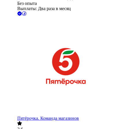
Без опыта
Выплаты: Два раза в месяц
Пятёрочка. Команда магазинов