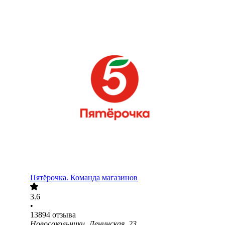
Пятёрочка. Команда магазинов
3.6
•
13894
отзыва
Новосокольники, Ленинская, 23