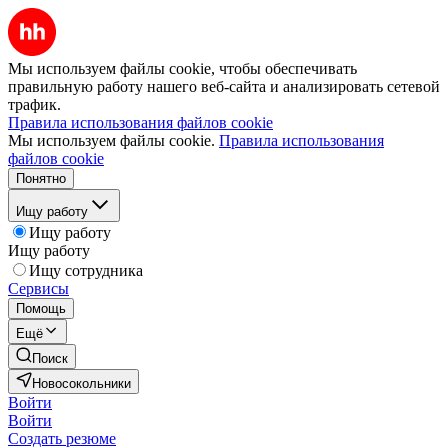
Мы используем файлы cookie, чтобы обеспечивать
правильную работу нашего веб-сайта и анализировать сетевой
трафик.
Правила использования файлов cookie
Мы используем файлы cookie.
Правила использования
файлов cookie
Понятно
Ищу работу
Ищу работу
Ищу работу
Ищу сотрудника
Сервисы
Помощь
Ещё
Поиск
Новосокольники
Войти
Войти
Создать резюме