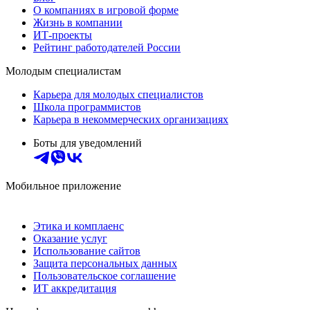
О компаниях в игровой форме
Жизнь в компании
ИТ-проекты
Рейтинг работодателей России
Молодым специалистам
Карьера для молодых специалистов
Школа программистов
Карьера в некоммерческих организациях
Боты для уведомлений
Мобильное приложение
Этика и комплаенс
Оказание услуг
Использование сайтов
Защита персональных данных
Пользовательское соглашение
ИТ аккредитация