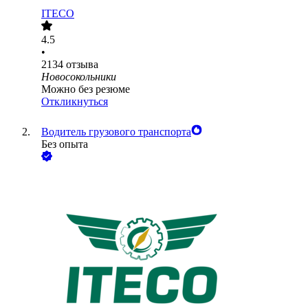
ITECO
4.5
•
2134
отзыва
Новосокольники
Можно без резюме
Откликнуться
Водитель грузового транспорта
Без опыта