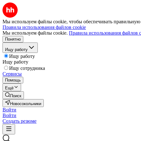
Мы используем файлы cookie, чтобы обеспечивать правильную р
Правила использования файлов cookie
Мы используем файлы cookie.
Правила использования файлов c
Понятно
Ищу работу
Ищу работу
Ищу работу
Ищу сотрудника
Сервисы
Помощь
Ещё
Поиск
Новосокольники
Войти
Войти
Создать резюме