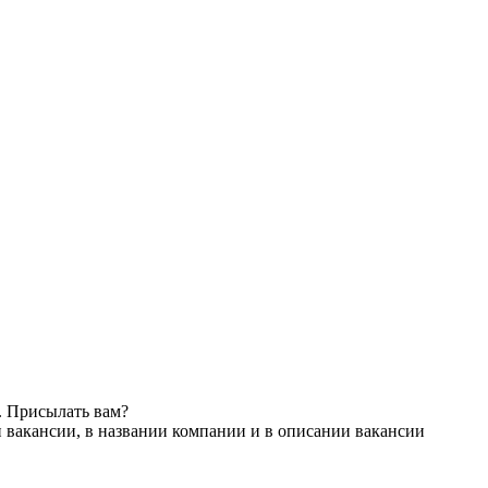
. Присылать вам?
 вакансии, в названии компании и в описании вакансии