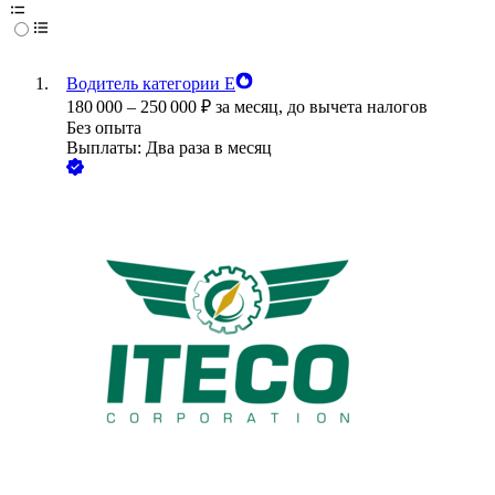
Водитель категории Е
180 000
–
250 000
₽
за месяц,
до вычета налогов
Без опыта
Выплаты: Два раза в месяц