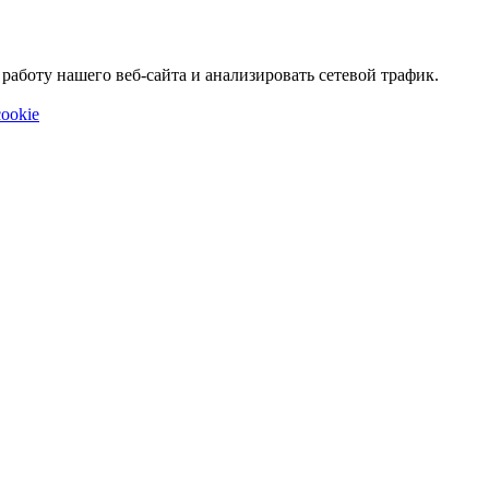
аботу нашего веб-сайта и анализировать сетевой трафик.
ookie