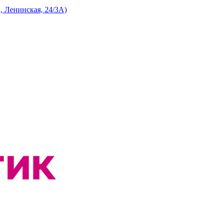
 Ленинская, 24/3А)