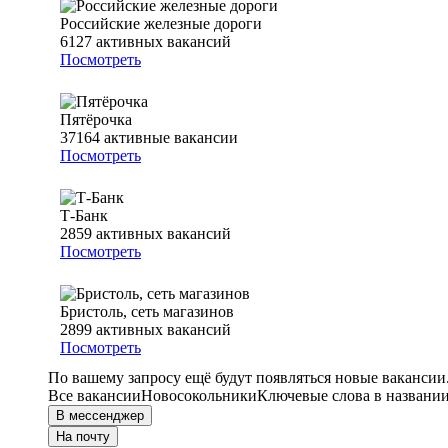
Российские железные дороги
6127
активных вакансий
Посмотреть
Пятёрочка
37164
активные вакансии
Посмотреть
Т-Банк
2859
активных вакансий
Посмотреть
Бристоль, сеть магазинов
2899
активных вакансий
Посмотреть
По вашему запросу ещё будут появляться новые вакансии
Все вакансии
Новосокольники
Ключевые слова в названии
В мессенджер
На почту